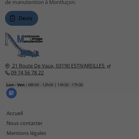
de manutention à Montluçon.
Devis
21 Route De Vaux,
03190
ESTIVAREILLES
09 74 56 78 22
Lun - Ven :
08h00 - 12h00 | 13h30 - 17h30
Accueil
Nous contacter
Mentions légales