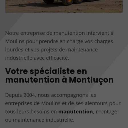
Notre entreprise de manutention intervient à
Moulins pour prendre en charge vos charges
lourdes et vos projets de maintenance
industrielle avec efficacité.
Votre spécialiste en
manutention à Montluçon
Depuis 2004, nous accompagnons les
entreprises de Moulins et de ses alentours pour
tous leurs besoins en
manutention
, montage
ou maintenance industrielle.