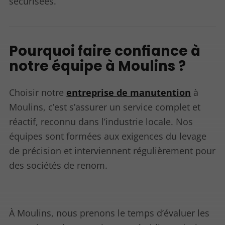
sécurisées.
Pourquoi faire confiance à
notre équipe à Moulins ?
Choisir notre
entreprise de manutention
à
Moulins, c’est s’assurer un service complet et
réactif, reconnu dans l’industrie locale. Nos
équipes sont formées aux exigences du levage
de précision et interviennent régulièrement pour
des sociétés de renom.
À Moulins, nous prenons le temps d’évaluer les