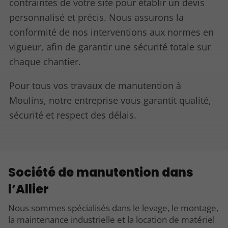
contraintes de votre site pour établir un devis
personnalisé et précis. Nous assurons la
conformité de nos interventions aux normes en
vigueur, afin de garantir une sécurité totale sur
chaque chantier.
Pour tous vos travaux de manutention à
Moulins, notre entreprise vous garantit qualité,
sécurité et respect des délais.
Société de manutention dans
l’Allier
Nous sommes spécialisés dans le levage, le montage,
la maintenance industrielle et la location de matériel