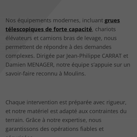
Nos équipements modernes, incluant
grues
télescopiques de forte capacité
, chariots
élévateurs et camions bras de levage, nous
permettent de répondre à des demandes
complexes. Dirigée par Jean-Philippe CARRAT et
Damien MENAGER, notre équipe s’appuie sur un
savoir-faire reconnu à Moulins.
Chaque intervention est préparée avec rigueur,
et notre matériel est adapté aux contraintes du
terrain. Grâce à notre expertise, nous
garantissons des opérations fiables et