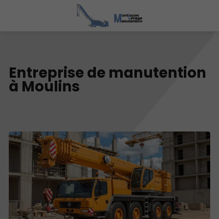
Entreprise de manutention
à Moulins