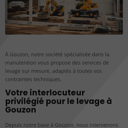
À Gouzon, notre société spécialisée dans la
manutention vous propose des services de
levage sur mesure, adaptés à toutes vos
contraintes techniques.
Votre interlocuteur
privilégié pour le levage à
Gouzon
Depuis notre base à Gouzon, nous intervenons