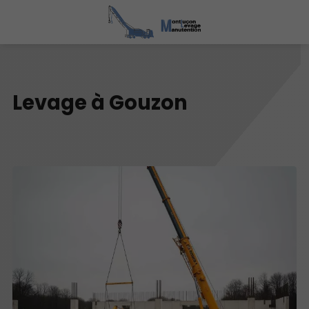
Levage à Gouzon