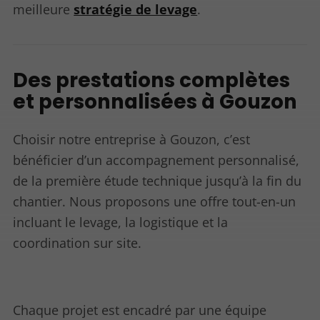
meilleure
stratégie de levage
.
Des prestations complètes
et personnalisées à Gouzon
Choisir notre entreprise à Gouzon, c’est
bénéficier d’un accompagnement personnalisé,
de la première étude technique jusqu’à la fin du
chantier. Nous proposons une offre tout-en-un
incluant le levage, la logistique et la
coordination sur site.
Chaque projet est encadré par une équipe