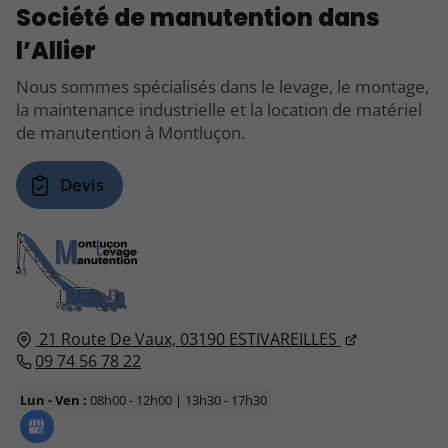
Société de manutention dans
l’Allier
Nous sommes spécialisés dans le levage, le montage,
la maintenance industrielle et la location de matériel
de manutention à Montluçon.
Devis
21 Route De Vaux,
03190
ESTIVAREILLES
09 74 56 78 22
Lun - Ven :
08h00 - 12h00 | 13h30 - 17h30