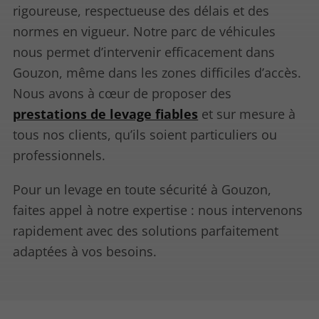
rigoureuse, respectueuse des délais et des
normes en vigueur. Notre parc de véhicules
nous permet d’intervenir efficacement dans
Gouzon, même dans les zones difficiles d’accès.
Nous avons à cœur de proposer des
prestations de levage fiables
et sur mesure à
tous nos clients, qu’ils soient particuliers ou
professionnels.
Pour un levage en toute sécurité à Gouzon,
faites appel à notre expertise : nous intervenons
rapidement avec des solutions parfaitement
adaptées à vos besoins.