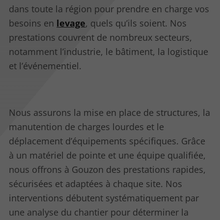
dans toute la région pour prendre en charge vos
besoins en
levage
, quels qu’ils soient. Nos
prestations couvrent de nombreux secteurs,
notamment l’industrie, le bâtiment, la logistique
et l’événementiel.
Nous assurons la mise en place de structures, la
manutention de charges lourdes et le
déplacement d’équipements spécifiques. Grâce
à un matériel de pointe et une équipe qualifiée,
nous offrons à Gouzon des prestations rapides,
sécurisées et adaptées à chaque site. Nos
interventions débutent systématiquement par
une analyse du chantier pour déterminer la