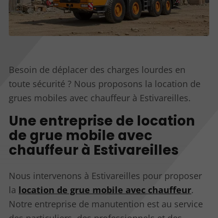
Besoin de déplacer des charges lourdes en
toute sécurité ? Nous proposons la location de
grues mobiles avec chauffeur à Estivareilles.
Une entreprise de location
de grue mobile avec
chauffeur à Estivareilles
Nous intervenons à Estivareilles pour proposer
la
location de grue mobile avec chauffeur
.
Notre entreprise de manutention est au service