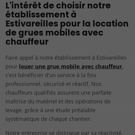
L'intérêt de choisir notre
établissement à
Estivareilles pour la location
de grues mobiles avec
chauffeur
Faire appel à notre établissement à Estivareilles
pour
louer une grue mobile avec chauffeur
,
c’est bénéficier d’un service à la fois
professionnel, sécurisé et réactif. Nos
chauffeurs qualifiés assurent une parfaite
maîtrise du matériel et des opérations de
levage, grâce à une étude préalable
systématique de chaque chantier.
Notre entreprise se distingue par sa réactivité,