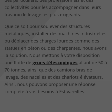
des particuliers, des professionnels et des
collectivités pour les accompagner dans leurs
travaux de levage les plus exigeants.
Que ce soit pour soulever des structures
métalliques, installer des machines industrielles
ou déplacer des charges lourdes comme des
statues en béton ou des charpentes, nous avons
la solution. Nous mettons à votre disposition
une flotte de
grues télescopiques
allant de 50 à
70 tonnes, ainsi que des camions bras de
levage, des nacelles et des chariots élévateurs.
Ainsi, nous pouvons proposer une réponse
complète à vos besoins à Estivareilles.