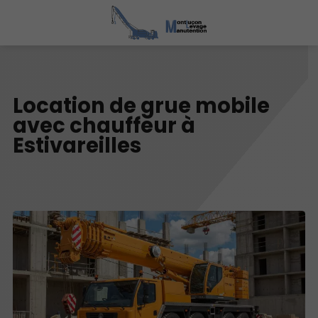
Location de grue mobile
avec chauffeur à
Estivareilles