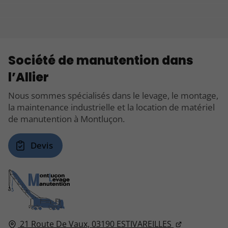
Société de manutention dans
l’Allier
Nous sommes spécialisés dans le levage, le montage,
la maintenance industrielle et la location de matériel
de manutention à Montluçon.
Devis
21 Route De Vaux,
03190
ESTIVAREILLES