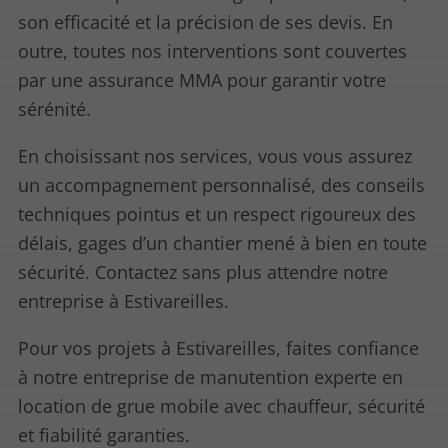
son efficacité et la précision de ses devis. En
outre, toutes nos interventions sont couvertes
par une assurance MMA pour garantir votre
sérénité.
En choisissant nos services, vous vous assurez
un accompagnement personnalisé, des conseils
techniques pointus et un respect rigoureux des
délais, gages d’un chantier mené à bien en toute
sécurité. Contactez sans plus attendre notre
entreprise à Estivareilles.
Pour vos projets à Estivareilles, faites confiance
à notre entreprise de manutention experte en
location de grue mobile avec chauffeur, sécurité
et fiabilité garanties.