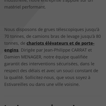
industrielle, notre entreprise s’appuie sur un
matériel performant.
Nous disposons de grues télescopiques jusqu’à
70 tonnes, de camions bras de levage jusqu’à 80
tonnes, de
chariots élévateurs et de porte-
engins
. Dirigée par Jean-Philippe CARRAT et
Damien MENAGER, notre équipe qualifiée
garantit des interventions sécurisées, dans le
respect des délais et avec un souci constant de
la qualité. Sollicitez-nous, que vous soyez à
Estivareilles ou dans une ville voisine.