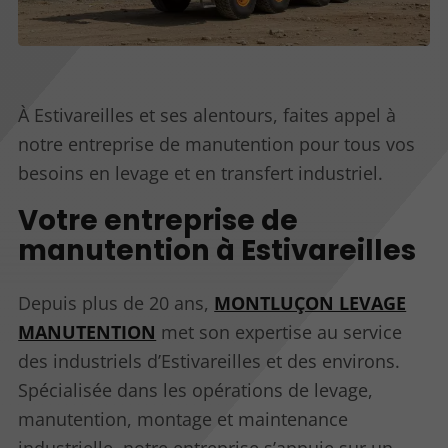
À Estivareilles et ses alentours, faites appel à
notre entreprise de manutention pour tous vos
besoins en levage et en transfert industriel.
Votre entreprise de
manutention à Estivareilles
Depuis plus de 20 ans,
MONTLUÇON LEVAGE
MANUTENTION
met son expertise au service
des industriels d’Estivareilles et des environs.
Spécialisée dans les opérations de levage,
manutention, montage et maintenance