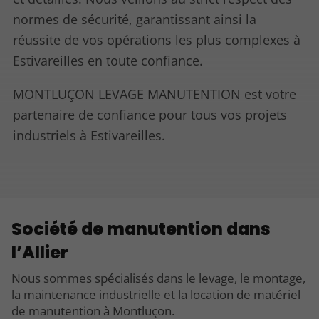
normes de sécurité, garantissant ainsi la
réussite de vos opérations les plus complexes à
Estivareilles en toute confiance.
MONTLUÇON LEVAGE MANUTENTION est votre
partenaire de confiance pour tous vos projets
industriels à Estivareilles.
Société de manutention dans
l’Allier
Nous sommes spécialisés dans le levage, le montage,
la maintenance industrielle et la location de matériel
de manutention à Montluçon.