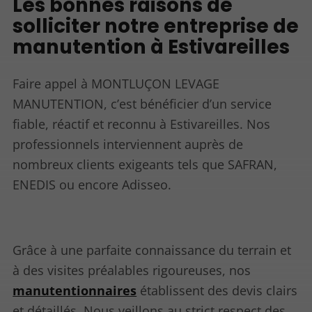
Les bonnes raisons de
solliciter notre entreprise de
manutention à Estivareilles
Faire appel à MONTLUÇON LEVAGE
MANUTENTION, c’est bénéficier d’un service
fiable, réactif et reconnu à Estivareilles. Nos
professionnels interviennent auprès de
nombreux clients exigeants tels que SAFRAN,
ENEDIS ou encore Adisseo.
Grâce à une parfaite connaissance du terrain et
à des visites préalables rigoureuses, nos
manutentionnaires
établissent des devis clairs
et détaillés. Nous veillons au strict respect des