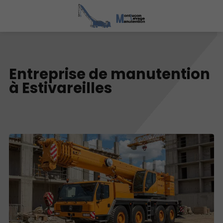
Entreprise de manutention
à Estivareilles