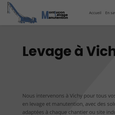
Accueil
En sa
Levage à Vic
Nous intervenons à Vichy pour tous vo
en levage et manutention, avec des sol
adaptées à chaque chantier ou site indu