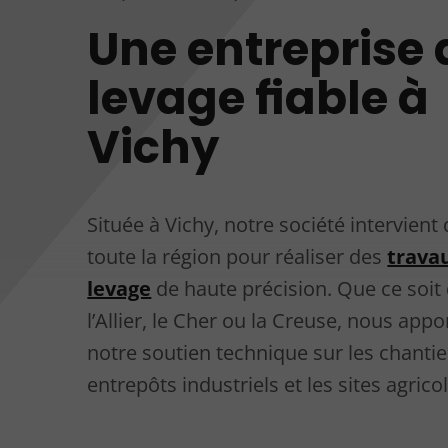
Une entreprise 
levage fiable à
Vichy
Située à Vichy, notre société intervient
toute la région pour réaliser des
trava
levage
de haute précision. Que ce soit
l’Allier, le Cher ou la Creuse, nous app
notre soutien technique sur les chantier
entrepôts industriels et les sites agrico