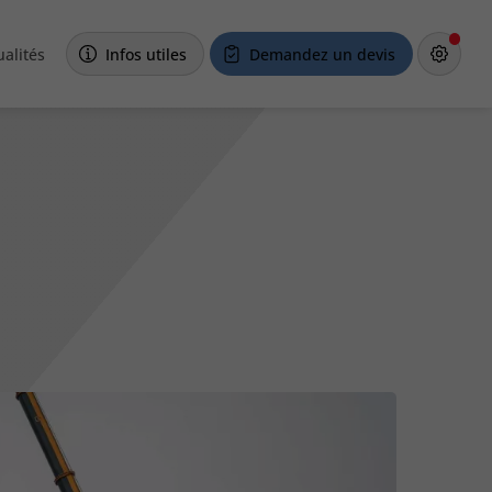
ualités
Infos utiles
Demandez un devis