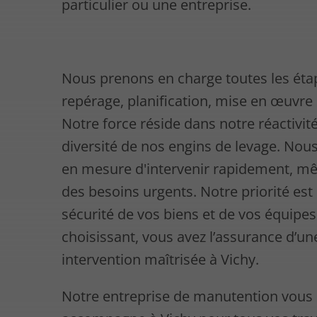
particulier ou une entreprise.
Nous prenons en charge toutes les éta
repérage, planification, mise en œuvre e
Notre force réside dans notre réactivité
diversité de nos engins de levage. N
en mesure d'intervenir rapidement, 
des besoins urgents. Notre priorité est 
sécurité de vos biens et de vos équipe
choisissant, vous avez l’assurance d’un
intervention maîtrisée à Vichy.
Notre entreprise de manutention vous